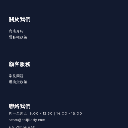
關於我們
商店介紹
隱私權政策
顧客服務
常見問題
退換貨政策
聯絡我們
周一至周五 9:00 - 12:30｜14:00 - 18:00
scsm@caijilady.com
04-25660046