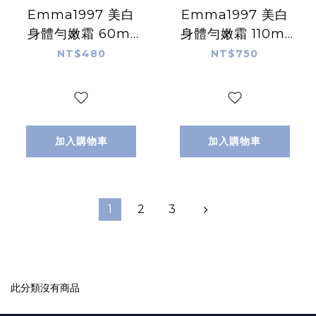
Emma1997 美白
Emma1997 美白
身體勻嫩霜 60ml
身體勻嫩霜 110ml
白雪約會霜 嫩白乳
白雪約會霜 嫩白乳
NT$480
NT$750
液 王思佳 女人我最
液 王思佳 女人我最
大 美麗說達人
大 美麗說達人
加入購物車
加入購物車
1
2
3
此分類沒有商品