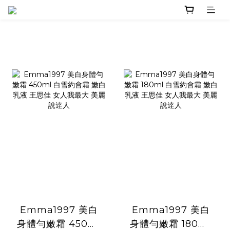
prev
n
Emma1997 美白
Emma1997 美白
身體勻嫩霜 450ml
身體勻嫩霜 180ml